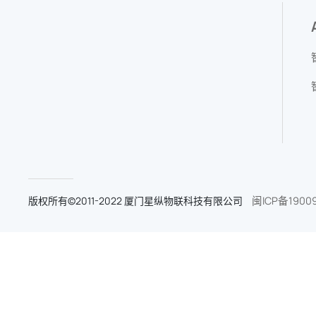
版权所有©2011-2022 厦门星纵物联科技有限公司
闽ICP备1900