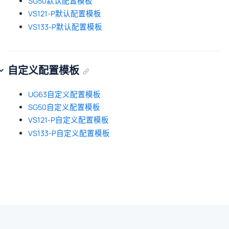
SG50默认配置模板
VS121-P默认配置模板
VS133-P默认配置模板
自定义配置模板
UG63自定义配置模板
SG50自定义配置模板
VS121-P自定义配置模板
VS133-P自定义配置模板