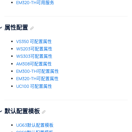
EM320-TH可用服务
属性配置
VS350 可配置属性
WS203可配置属性
WS303可配置属性
AM308可配置属性
EM300-TH可配置属性
EM320-TH可配置属性
UC100 可配置属性
默认配置模板
UG63默认配置模板