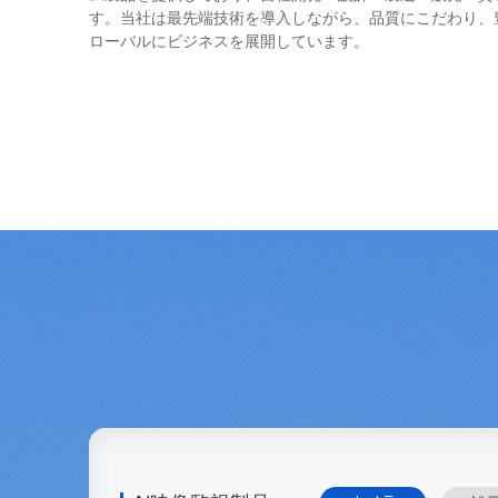
す。当社は最先端技術を導入しながら、品質にこだわり、
ローバルにビジネスを展開しています。