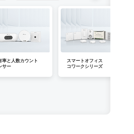
有率と人数カウント
スマートオフィス
ンサー
コワークシリーズ