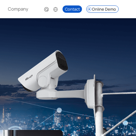
Company
Contact
Online Demo