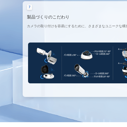
7
製品づくりのこだわり
カメラの取り付けを容易にするために、さまざまなユニークな構